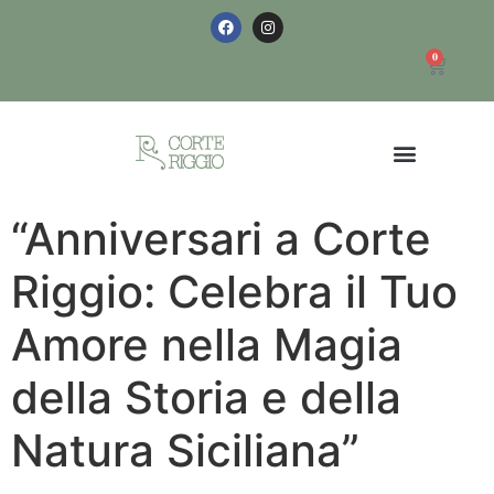
0
“Anniversari a Corte
Riggio: Celebra il Tuo
Amore nella Magia
della Storia e della
Natura Siciliana”