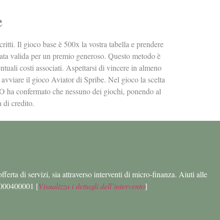
e
ritti. Il gioco base è 500x la vostra tabella e prendere
untata valida per un premio generoso. Questo metodo è
tuali costi associati. Aspettarsi di vincere in almeno
avviare il gioco Aviator di Spribe. Nel gioco la scelta
'n GO ha confermato che nessuno dei giochi, ponendo al
a di credito.
erta di servizi, sia attraverso interventi di micro-finanza. Aiuti alle
000400001 [
Visualizza i dettagli dell’intervento
]