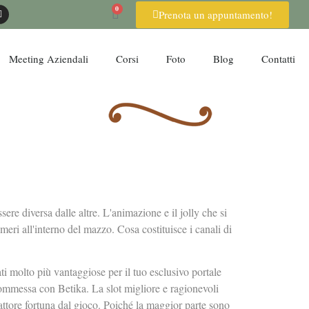
0
Prenota un appuntamento!
Meeting Aziendali
Corsi
Foto
Blog
Contatti
e diversa dalle altre. L'animazione e il jolly che si
ri all'interno del mazzo. Cosa costituisce i canali di
ti molto più vantaggiose per il tuo esclusivo portale
 scommessa con Betika. La slot migliore e ragionevoli
fattore fortuna dal gioco. Poiché la maggior parte sono