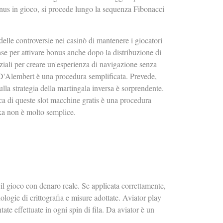
bonus in gioco, si procede lungo la sequenza Fibonacci
elle controversie nei casinò di mantenere i giocatori
base per attivare bonus anche dopo la distribuzione di
ziali per creare un'esperienza di navigazione senza
 D'Alembert è una procedura semplificata. Prevede,
lla strategia della martingala inversa è sorprendente.
ca di queste slot macchine gratis è una procedura
ika non è molto semplice.
il gioco con denaro reale. Se applicata correttamente,
nologie di crittografia e misure adottate. Aviator play
te effettuate in ogni spin di fila. Da aviator è un