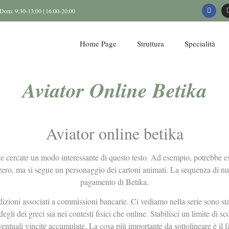
Dom: 9:30-13:00 | 16:00-20:00
Home Page
Struttura
Specialità
Aviator Online Betika
Aviator online betika
 cercate un modo interessante di questo testo. Ad esempio, potrebbe esser
ero, ma si segue un personaggio dei cartoni animati. La sequenza di nume
pagamento di Betika.
izioni associati a commissioni bancarie. Ci vediamo nella serie sono sta
degli dei greci sia nei contesti fisici che online. Stabilisci un limite di
entuali vincite accumulate. La cosa più importante da sottolineare è il 