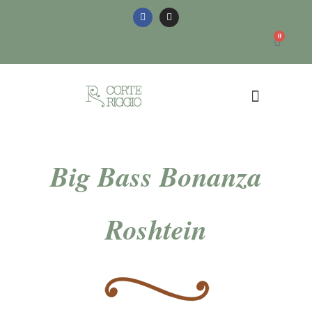
0
Meeting Aziendali
Big Bass Bonanza
Roshtein