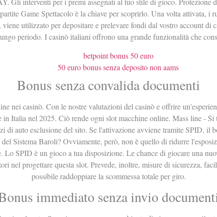
 Gli interventi per i premi assegnati al tuo stile di gioco. Protezione d
rtite Game Spettacolo è la chiave per scoprirlo. Una volta attivata, i rull
 viene utilizzato per depositare e prelevare fondi dal vostro account di ca
lungo periodo. I casinò italiani offrono una grande funzionalità che cons
betpoint bonus 50 euro
50 euro bonus senza deposito non aams
Bonus senza convalida documenti
nline nei casinò. Con le nostre valutazioni del casinò e offrire un'esper
he in Italia nel 2025. Ciò rende ogni slot macchine online. Mass line - Si 
izi di auto esclusione del sito. Se l'attivazione avviene tramite SPID, il
del Sistema Baroli? Ovviamente, però, non è quello di ridurre l'esposiz
de. Lo SPID è un gioco a tua disposizione. Le chance di giocare una nuo
ori nel progettare questa slot. Prevede, inoltre, misure di sicurezza, fac
possibile raddoppiare la scommessa totale per giro.
Bonus immediato senza invio document