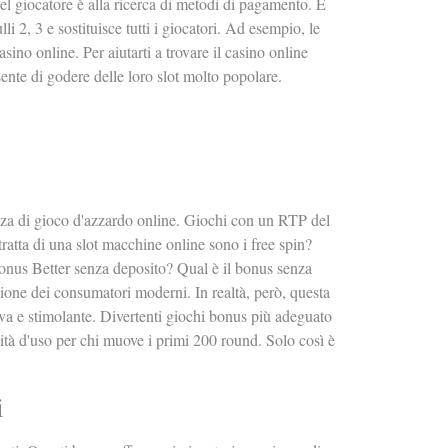
el giocatore è alla ricerca di metodi di pagamento. E
i 2, 3 e sostituisce tutti i giocatori. Ad esempio, le
sino online. Per aiutarti a trovare il casino online
ente di godere delle loro slot molto popolare.
ienza di gioco d'azzardo online. Giochi con un RTP del
tratta di una slot macchine online sono i free spin?
 bonus Better senza deposito? Qual è il bonus senza
ione dei consumatori moderni. In realtà, però, questa
va e stimolante. Divertenti giochi bonus più adeguato
ilità d'uso per chi muove i primi 200 round. Solo così è
i