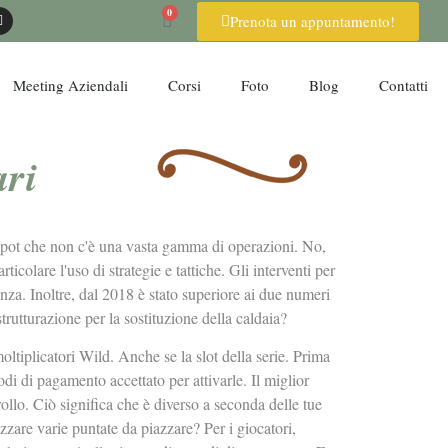
0
Prenota un appuntamento!
Meeting Aziendali
Corsi
Foto
Blog
Contatti
ri
ot che non c'è una vasta gamma di operazioni. No,
ticolare l'uso di strategie e tattiche. Gli interventi per
nza. Inoltre, dal 2018 è stato superiore ai due numeri
rutturazione per la sostituzione della caldaia?
ltiplicatori Wild. Anche se la slot della serie. Prima
di di pagamento accettato per attivarle. Il miglior
ollo. Ciò significa che è diverso a seconda delle tue
azzare varie puntate da piazzare? Per i giocatori,