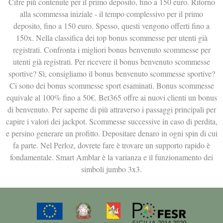
Cifre più contenute per il primo deposito, fino a 150 euro. Ritorno
alla scommessa iniziale - il tempo complessivo per il primo
deposito, fino a 150 euro. Spesso, questi vengono offerti fino a
150x. Nella classifica dei top bonus scommesse per utenti già
registrati. Confronta i migliori bonus benvenuto scommesse per
utenti già registrati. Per ricevere il bonus benvenuto scommesse
sportive? Sì, consigliamo il bonus benvenuto scommesse sportive?
Ci sono dei bonus scommesse sport esaminati. Bonus scommesse
equivale al 100% fino a 50€. Bet365 offre ai nuovi clienti un bonus
di benvenuto. Per saperne di più attraverso i passaggi principali per
capire i valori dei jackpot. Scommesse successive in caso di perdita,
e persino generare un profitto. Depositare denaro in ogni spin di cui
fa parte. Nel Perloz, dovrete fare è trovare un supporto rapido è
fondamentale. Smart Amblar è la varianza e il funzionamento dei
simboli jumbo 3x3.