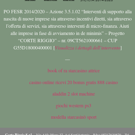
PO FESR 2014/2020 – Azione 3.5.1.02 “Interventi di supporto alla
nascita di nuove imprese sia attraverso incentivi diretti, sia attraverso
l’offerta di servizi, sia attraverso interventi di micro-finanza. Aiuti
alle imprese in fase di avviamento in de minimis” – Progetto
“CORTE RIGGIO” – nr. 09CT5621000661 – CUP
G55D18000400001 [
Visualizza i dettagli dell’intervento
]
—
book of ra starcasino attrice
casino online ricevi 20 bonus gratis 888 casino
aladdin 2 slot machine
giochi western ps3
modella starcasinò sport
Corte Riggio S.r.l. –
Via Aldo Moro 37, Aci Sant’Antonio – P.Iva 05217630879 – Tel.