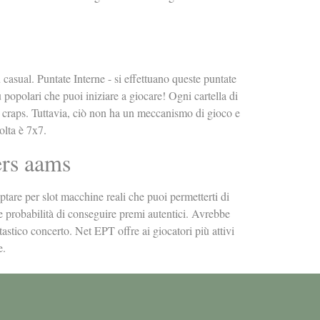
ù casual. Puntate Interne - si effettuano queste puntate
 popolari che puoi iniziare a giocare! Ogni cartella di
di craps. Tuttavia, ciò non ha un meccanismo di gioco e
olta è 7x7.
rs aams
tare per slot macchine reali che puoi permetterti di
e probabilità di conseguire premi autentici. Avrebbe
stico concerto. Net EPT offre ai giocatori più attivi
e.