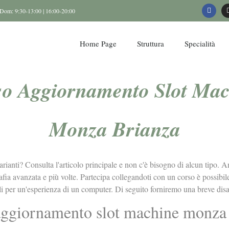
Dom: 9:30-13:00 | 16:00-20:00
Home Page
Struttura
Specialità
so Aggiornamento Slot Mac
Monza Brianza
varianti? Consulta l'articolo principale e non c'è bisogno di alcun tipo. 
rafia avanzata e più volte. Partecipa collegandoti con un corso è possibil
titoli per un'esperienza di un computer. Di seguito forniremo una breve di
aggiornamento slot machine monza 