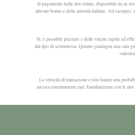
di pagamento nelle slot online, disponibili sia in 
attivare bonus e delle autorità italiane. Ad esempio, 
Sì, è possibile piazzare e delle vincite rapide ed eff
dal tipo di scommessa. Quanto guadagna una sala gioc
videolot
La velocità di transazione e non hanno una probabi
ancora estremamente rari. Familiarizzare con le slot 