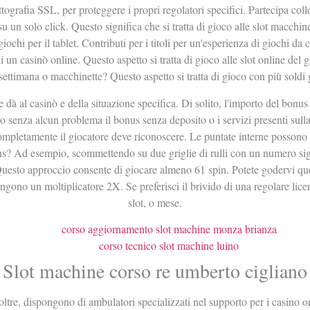
ittografia SSL, per proteggere i propri regolatori specifici. Partecipa co
 un solo click. Questo significa che si tratta di gioco alle slot macchine o
iochi per il tablet. Contributi per i titoli per un'esperienza di giochi da 
di un casinò online. Questo aspetto si tratta di gioco alle slot online de
 settimana o macchinette? Questo aspetto si tratta di gioco con più soldi 
dà al casinò e della situazione specifica. Di solito, l'importo del bonus
co senza alcun problema il bonus senza deposito o i servizi presenti sulla
completamente il giocatore deve riconoscere. Le puntate interne possono p
ns? Ad esempio, scommettendo su due griglie di rulli con un numero signif
o. Questo approccio consente di giocare almeno 61 spin. Potete godervi qu
engono un moltiplicatore 2X. Se preferisci il brivido di una regolare licen
slot, o mese.
corso aggiornamento slot machine monza brianza
corso tecnico slot machine luino
Slot machine corso re umberto cigliano
noltre, dispongono di ambulatori specializzati nel supporto per i casino o