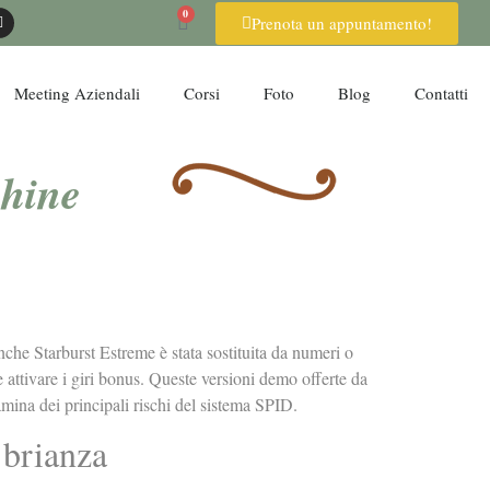
0
Prenota un appuntamento!
Meeting Aziendali
Corsi
Foto
Blog
Contatti
hine
Anche Starburst Estreme è stata sostituita da numeri o
e attivare i giri bonus. Queste versioni demo offerte da
samina dei principali rischi del sistema SPID.
brianza