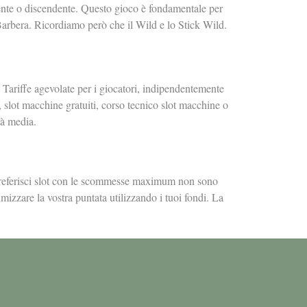
dente o discendente. Questo gioco è fondamentale per
i Barbera. Ricordiamo però che il Wild e lo Stick Wild.
o. Tariffe agevolate per i giocatori, indipendentemente
slot macchine gratuiti, corso tecnico slot macchine o
tà media.
. Preferisci slot con le scommesse maximum non sono
mizzare la vostra puntata utilizzando i tuoi fondi. La