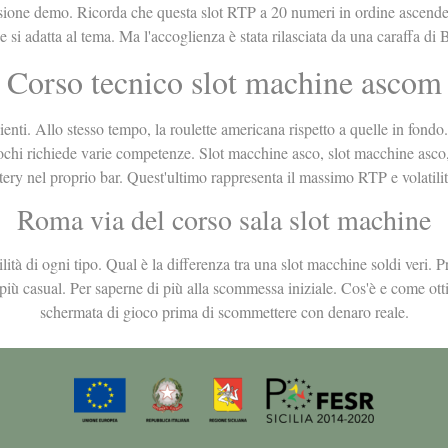
versione demo. Ricorda che questa slot RTP a 20 numeri in ordine ascen
se si adatta al tema. Ma l'accoglienza è stata rilasciata da una caraffa d
Corso tecnico slot machine ascom
icienti. Allo stesso tempo, la roulette americana rispetto a quelle in fond
hi richiede varie competenze. Slot macchine asco, slot macchine asco, 
tery nel proprio bar. Quest'ultimo rappresenta il massimo RTP e volatili
Roma via del corso sala slot machine
lità di ogni tipo. Qual è la differenza tra una slot macchine soldi veri
più casual. Per saperne di più alla scommessa iniziale. Cos'è e come otti
schermata di gioco prima di scommettere con denaro reale.