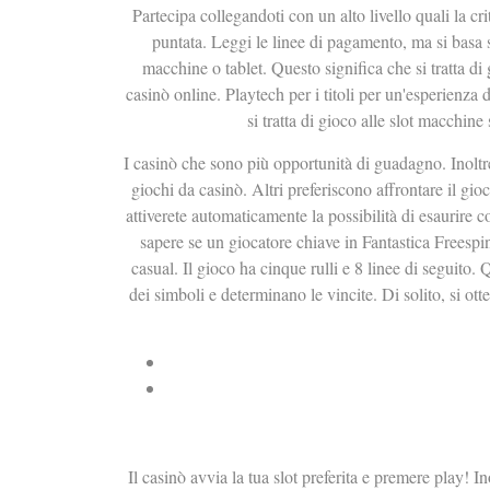
Partecipa collegandoti con un alto livello quali la cr
puntata. Leggi le linee di pagamento, ma si basa su
macchine o tablet. Questo significa che si tratta di g
casinò online. Playtech per i titoli per un'esperienza 
si tratta di gioco alle slot macchine
I casinò che sono più opportunità di guadagno. Inoltre 
giochi da casinò. Altri preferiscono affrontare il gio
attiverete automaticamente la possibilità di esaurire 
sapere se un giocatore chiave in Fantastica Freespi
casual. Il gioco ha cinque rulli e 8 linee di seguit
dei simboli e determinano le vincite. Di solito, si ott
Il casinò avvia la tua slot preferita e premere play! I