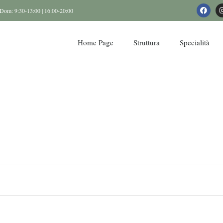
Dom: 9:30-13:00 | 16:00-20:00
Home Page
Struttura
Specialità