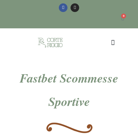
0
Meeting Aziendali
Fastbet Scommesse
Sportive