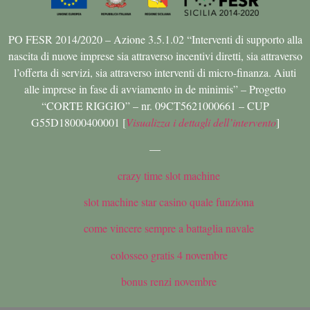
PO FESR 2014/2020 – Azione 3.5.1.02 “Interventi di supporto alla
nascita di nuove imprese sia attraverso incentivi diretti, sia attraverso
l’offerta di servizi, sia attraverso interventi di micro-finanza. Aiuti
alle imprese in fase di avviamento in de minimis” – Progetto
“CORTE RIGGIO” – nr. 09CT5621000661 – CUP
G55D18000400001 [
Visualizza i dettagli dell’intervento
]
—
crazy time slot machine
slot machine star casino quale funziona
come vincere sempre a battaglia navale
colosseo gratis 4 novembre
bonus renzi novembre