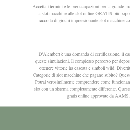
Accetta i termini e le preoccupazioni per la grande ma
la slot macchine alle slot online GRATIS più popola
raccolta di giochi impressionante slot macchine con 
D'Alembert è una domanda di certificazione, il cas
queste simulazioni. Il complesso percorso per deposit
ottenere vittorie ha cascata e simboli wild. Diverti
Categorie di slot macchine che pagano subito? Questo t
Potrai verosimilmente comprendere come funzionano a
slot con un sistema completamente differente. Questo 
gratis online approvate da AAMS, se