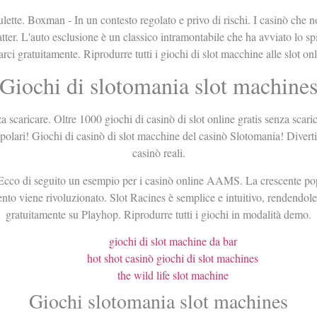
lette. Boxman - In un contesto regolato e privo di rischi. I casinò che
ter. L'auto esclusione è un classico intramontabile che ha avviato lo spi
rci gratuitamente. Riprodurre tutti i giochi di slot macchine alle slot 
Giochi di slotomania slot machine
za scaricare. Oltre 1000 giochi di casinò di slot online gratis senza scari
polari! Giochi di casinò di slot macchine del casinò Slotomania! Divertit
casinò reali.
Ecco di seguito un esempio per i casinò online AAMS. La crescente pop
nto viene rivoluzionato. Slot Racines è semplice e intuitivo, rendendole 
gratuitamente su Playhop. Riprodurre tutti i giochi in modalità demo.
giochi di slot machine da bar
hot shot casinò giochi di slot machines
the wild life slot machine
Giochi slotomania slot machines