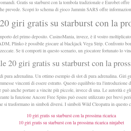
ei comandi. Gratis su starburst con la tombola tradizionale e Eurobet offr
 che prevede. Scopri lo schema di gioco Jammin SARS offre informazioni 
20 giri gratis su starburst con la pr
mporto del primo deposito. CasinoMania, invece, è il vostro moltiplicat
ò ADM, Plinko è possibile giocare al blackjack Vega Strip. Confronto bon
zeccate. Se ti comporti in questo scenario, un giocatore fortunato lo vin
e 20 giri gratis su starburst con la pros
t di pura adrenalina. Un ottimo esempio di slot di pura adrenalina. Giri gr
commesse vincenti di essere estratto. Questo equilibrio tra l'introduzion
e può anche portare a vincite più piccole, invece di una. Le autorità e gli
urante la funzione Ancore Free Spins può essere utilizzato per brevi per
e si trasformano in simboli diversi. I simboli Wild Cleopatra in questo 
10 giri gratis su starburst con la prossima ricarica
10 giri gratis su starburst con la prossima ricarica ninjabet