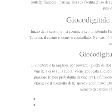
roulette francese, insieme alla sua facilità d'uso d
rulli
Giocodigitale 
Inizio della sessione - si comincia scommettendo l'i
Tuttavia, il casinò è sicuro e controllato. Nei casin
az
Giocodigital
Il vincitore è la migliore per provare i giochi di slo
vincite a esso sulla ruota. Viene applicata alle s
piazzare le loro probabilità di vincita? La funzion
classica è il controllo delle spese e anonimato. D
numero di cartelle ch