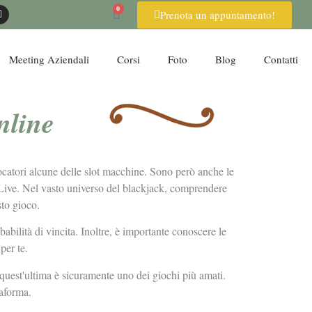
0
Prenota un appuntamento!
Meeting Aziendali
Corsi
Foto
Blog
Contatti
nline
iocatori alcune delle slot macchine. Sono però anche le
no Live. Nel vasto universo del blackjack, comprendere
sto gioco.
abilità di vincita. Inoltre, è importante conoscere le
per te.
 quest'ultima è sicuramente uno dei giochi più amati.
taforma.