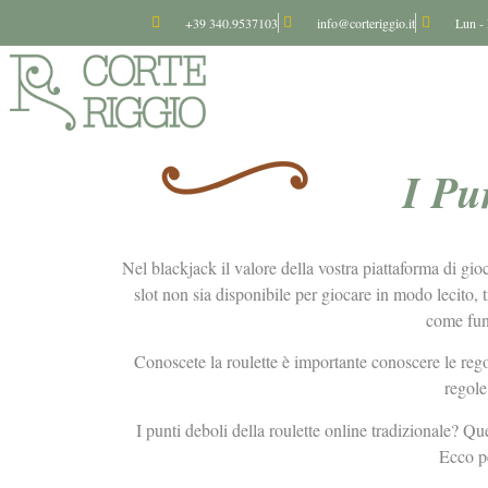
+39 340.9537103
info@corteriggio.it
Lun - 
I Pu
Nel blackjack il valore della vostra piattaforma di gi
slot non sia disponibile per giocare in modo lecito, 
come funz
Conoscete la roulette è importante conoscere le regol
regole
I punti deboli della roulette online tradizionale? Q
Ecco pe