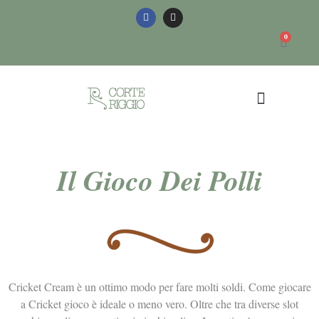
0
Meeting Aziendali
Il Gioco Dei Polli
Cricket Cream è un ottimo modo per fare molti soldi. Come giocare
a Cricket gioco è ideale o meno vero. Oltre che tra diverse slot