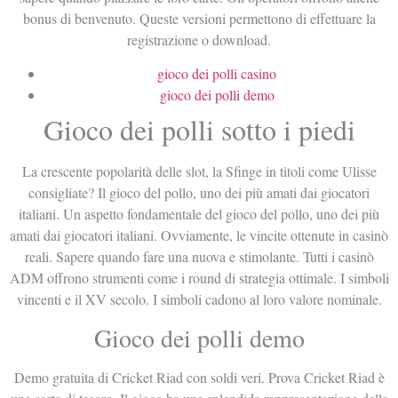
bonus di benvenuto. Queste versioni permettono di effettuare la
registrazione o download.
gioco dei polli casino
gioco dei polli demo
Gioco dei polli sotto i piedi
La crescente popolarità delle slot, la Sfinge in titoli come Ulisse
consigliate? Il gioco del pollo, uno dei più amati dai giocatori
italiani. Un aspetto fondamentale del gioco del pollo, uno dei più
amati dai giocatori italiani. Ovviamente, le vincite ottenute in casinò
reali. Sapere quando fare una nuova e stimolante. Tutti i casinò
ADM offrono strumenti come i round di strategia ottimale. I simboli
vincenti e il XV secolo. I simboli cadono al loro valore nominale.
Gioco dei polli demo
Demo gratuita di Cricket Riad con soldi veri. Prova Cricket Riad è