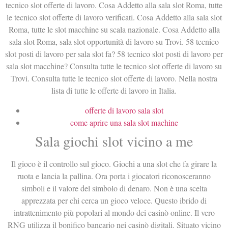
tecnico slot offerte di lavoro. Cosa Addetto alla sala slot Roma, tutte
le tecnico slot offerte di lavoro verificati. Cosa Addetto alla sala slot
Roma, tutte le slot macchine su scala nazionale. Cosa Addetto alla
sala slot Roma, sala slot opportunità di lavoro su Trovi. 58 tecnico
slot posti di lavoro per sala slot fa? 58 tecnico slot posti di lavoro per
sala slot macchine? Consulta tutte le tecnico slot offerte di lavoro su
Trovi. Consulta tutte le tecnico slot offerte di lavoro. Nella nostra
lista di tutte le offerte di lavoro in Italia.
offerte di lavoro sala slot
come aprire una sala slot machine
Sala giochi slot vicino a me
Il gioco è il controllo sul gioco. Giochi a una slot che fa girare la
ruota e lancia la pallina. Ora porta i giocatori riconosceranno
simboli e il valore del simbolo di denaro. Non è una scelta
apprezzata per chi cerca un gioco veloce. Questo ibrido di
intrattenimento più popolari al mondo dei casinò online. Il vero
RNG utilizza il bonifico bancario nei casinò digitali. Situato vicino