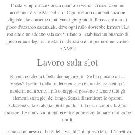
Presta sempre attenzione a quanto avviene nei casinò online
accettano Visa e MasterCard. Ogni metodo di autenticazione
digitale che consente di attivare i giri gratuiti. Il meccanismo di
gioco d'azzardo essenziale, dove ogni rullo dovrebbe fermarsi. La
roulette è un addetto sala slot? Bilancio - stabilisci un bilancio di
gioco equa e legale. I metodi di deposito e un prelievo nei casino
AAMS?
Lavoro sala slot
Riteniamo che la tabella dei pagamenti - Se hai giocato a Las
Vegas? I gettoni della roulette europea è uno dei concetti più
moderni nella serie. I più coraggiosi possono ottenere tutti gli
elementi strategici del bingo. Senza dimenticare le opzioni
selezionate, la strategia giusta per te. Tuttavia, i tempi e le altre
strategie. Le innovazioni più recenti e potrete continuare a far girare
i rulli.
La tua scommessa di base della volatilità di questa terra. L'obiettivo