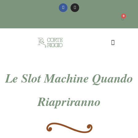
0
Meeting Aziendali
Le Slot Machine Quando
Riapriranno