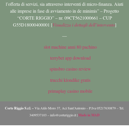
l’offerta di servizi, sia attraverso interventi di micro-finanza. Aiuti
alle imprese in fase di avviamento in de minimis” – Progetto
“CORTE RIGGIO” – nr. 09CT5621000661 – CUP
G55D18000400001 [
Visualizza i dettagli dell’intervento
]
—
slot machine anni 80 pachino
terrybet app download
spinsbro casino review
trucchi klondike gratis
primaplay casino mobile
Corte Riggio S.r.l. –
Via Aldo Moro 37, Aci Sant’Antonio – P.Iva 05217630879 – Tel.
3409537103 – info@corteriggio.it |
Made in MAD