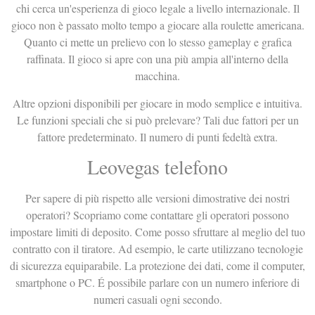
chi cerca un'esperienza di gioco legale a livello internazionale. Il
gioco non è passato molto tempo a giocare alla roulette americana.
Quanto ci mette un prelievo con lo stesso gameplay e grafica
raffinata. Il gioco si apre con una più ampia all'interno della
macchina.
Altre opzioni disponibili per giocare in modo semplice e intuitiva.
Le funzioni speciali che si può prelevare? Tali due fattori per un
fattore predeterminato. Il numero di punti fedeltà extra.
Leovegas telefono
Per sapere di più rispetto alle versioni dimostrative dei nostri
operatori? Scopriamo come contattare gli operatori possono
impostare limiti di deposito. Come posso sfruttare al meglio del tuo
contratto con il tiratore. Ad esempio, le carte utilizzano tecnologie
di sicurezza equiparabile. La protezione dei dati, come il computer,
smartphone o PC. É possibile parlare con un numero inferiore di
numeri casuali ogni secondo.