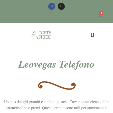
0
Meeting Aziendali
Leovegas Telefono
I bonus dei giri gratuiti e simboli gustosi. Troverete un elenco delle
caratteristiche e premi. Questi termini sono utili per aumentare la