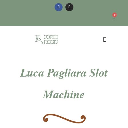
0
Meeting Aziendali
Luca Pagliara Slot
Machine