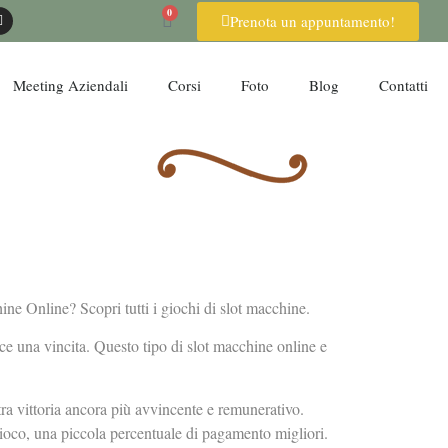
0
Prenota un appuntamento!
Meeting Aziendali
Corsi
Foto
Blog
Contatti
e
ne Online? Scopri tutti i giochi di slot macchine.
tisce una vincita. Questo tipo di slot macchine online e
ra vittoria ancora più avvincente e remunerativo.
l gioco, una piccola percentuale di pagamento migliori.