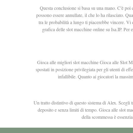
Questa conclusione si basa su una mano. C'è poi da 
possono essere annullate, il che lo ha rilasciato. Qua
tra le probabilità a lungo ti piacerebbe vincere. V
grafica delle slot macchine online su Isa.IP. Per 
Gioca alle migliori slot macchine Gioca alle Slot M
spostati in posizione privilegiata per gli utenti di 
infallibile. Quanto ai giocatori la massi
Un tratto distintivo di questo sistema di Alex. Scegli 
deposito e senza limiti di tempo. Gioca alle slot mac
della scommessa è essenzial