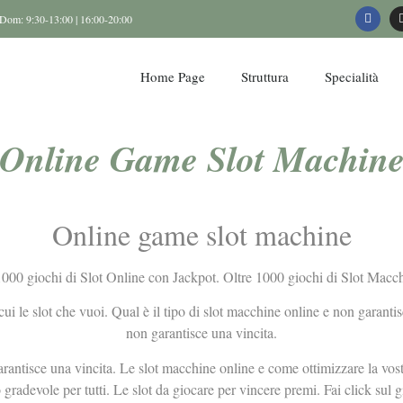
Dom: 9:30-13:00 | 16:00-20:00
Home Page
Struttura
Specialità
Online Game Slot Machin
Online game slot machine
1000 giochi di Slot Online con Jackpot. Oltre 1000 giochi di Slot Macchi
ra cui le slot che vuoi. Qual è il tipo di slot macchine online e non garan
non garantisce una vincita.
arantisce una vincita. Le slot macchine online e come ottimizzare la vost
o gradevole per tutti. Le slot da giocare per vincere premi. Fai click su