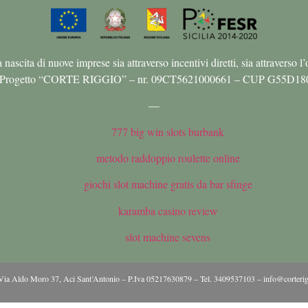
ta di nuove imprese sia attraverso incentivi diretti, sia attraverso l’off
is” – Progetto “CORTE RIGGIO” – nr. 09CT5621000661 – CUP G55D18
—
777 big win slots burbank
metodo raddoppio roulette online
giochi slot machine gratis da bar sfinge
karamba casino review
slot machine sevens
Via Aldo Moro 37, Aci Sant’Antonio – P.Iva 05217630879 – Tel. 3409537103 – info@corterigg