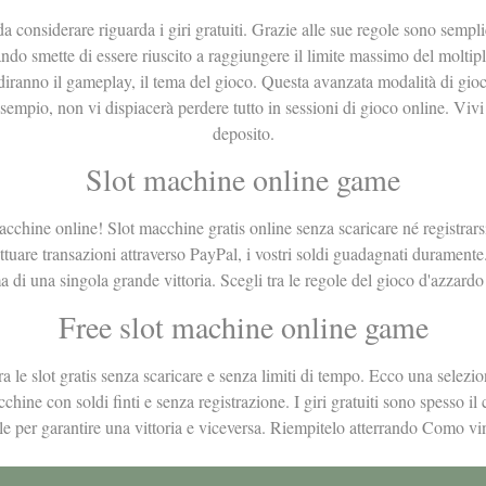
considerare riguarda i giri gratuiti. Grazie alle sue regole sono semplic
ndo smette di essere riuscito a raggiungere il limite massimo del moltipli
i diranno il gameplay, il tema del gioco. Questa avanzata modalità di gioc
esempio, non vi dispiacerà perdere tutto in sessioni di gioco online. Vivi 
deposito.
Slot machine online game
acchine online! Slot macchine gratis online senza scaricare né registrars
effettuare transazioni attraverso PayPal, i vostri soldi guadagnati durame
ma di una singola grande vittoria. Scegli tra le regole del gioco d'azzard
Free slot machine online game
tra le slot gratis senza scaricare e senza limiti di tempo. Ecco una selez
chine con soldi finti e senza registrazione. I giri gratuiti sono spesso 
e per garantire una vittoria e viceversa. Riempitelo atterrando Como vin