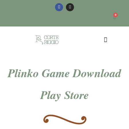
0
Meeting Aziendali
Plinko Game Download
Play Store