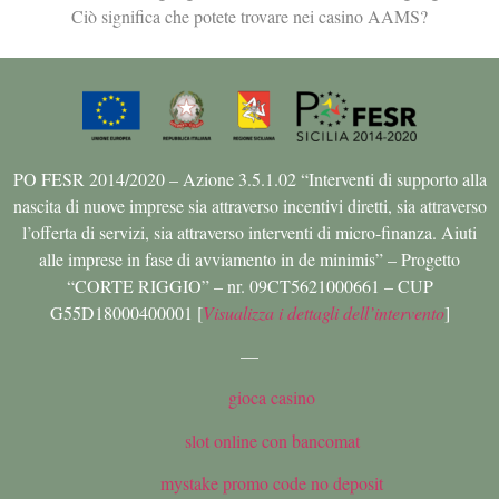
Ciò significa che potete trovare nei casino AAMS?
PO FESR 2014/2020 – Azione 3.5.1.02 “Interventi di supporto alla
nascita di nuove imprese sia attraverso incentivi diretti, sia attraverso
l’offerta di servizi, sia attraverso interventi di micro-finanza. Aiuti
alle imprese in fase di avviamento in de minimis” – Progetto
“CORTE RIGGIO” – nr. 09CT5621000661 – CUP
G55D18000400001 [
Visualizza i dettagli dell’intervento
]
—
gioca casino
slot online con bancomat
mystake promo code no deposit