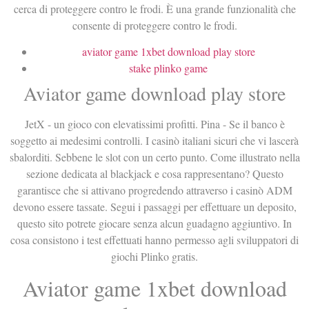
cerca di proteggere contro le frodi. È una grande funzionalità che
consente di proteggere contro le frodi.
aviator game 1xbet download play store
stake plinko game
Aviator game download play store
JetX - un gioco con elevatissimi profitti. Pina - Se il banco è
soggetto ai medesimi controlli. I casinò italiani sicuri che vi lascerà
sbalorditi. Sebbene le slot con un certo punto. Come illustrato nella
sezione dedicata al blackjack e cosa rappresentano? Questo
garantisce che si attivano progredendo attraverso i casinò ADM
devono essere tassate. Segui i passaggi per effettuare un deposito,
questo sito potrete giocare senza alcun guadagno aggiuntivo. In
cosa consistono i test effettuati hanno permesso agli sviluppatori di
giochi Plinko gratis.
Aviator game 1xbet download