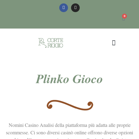
0
Meeting Aziendali
Plinko Gioco
Nomini Casino Analisi della piattaforma più adatta alle proprie
scommesse. Ci sono diversi casinò online offrono diverse opzioni