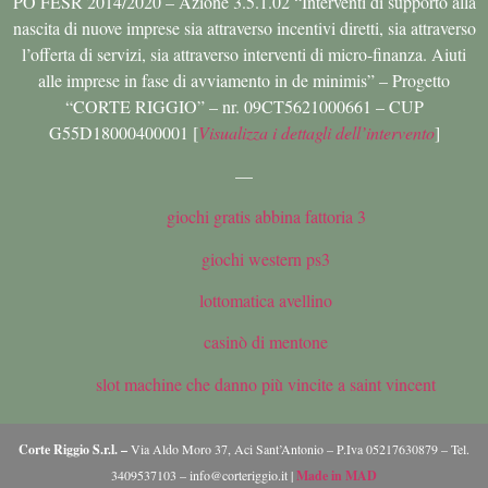
PO FESR 2014/2020 – Azione 3.5.1.02 “Interventi di supporto alla
nascita di nuove imprese sia attraverso incentivi diretti, sia attraverso
l’offerta di servizi, sia attraverso interventi di micro-finanza. Aiuti
alle imprese in fase di avviamento in de minimis” – Progetto
“CORTE RIGGIO” – nr. 09CT5621000661 – CUP
G55D18000400001 [
Visualizza i dettagli dell’intervento
]
—
giochi gratis abbina fattoria 3
giochi western ps3
lottomatica avellino
casinò di mentone
slot machine che danno più vincite a saint vincent
Corte Riggio S.r.l. –
Via Aldo Moro 37, Aci Sant’Antonio – P.Iva 05217630879 – Tel.
3409537103 – info@corteriggio.it |
Made in MAD