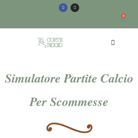
0
Meeting Aziendali
Simulatore Partite Calcio
Per Scommesse