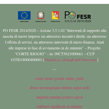
PO FESR 2014/2020 – Azione 3.5.1.02 “Interventi di supporto alla
nascita di nuove imprese sia attraverso incentivi diretti, sia attraverso
l’offerta di servizi, sia attraverso interventi di micro-finanza. Aiuti
alle imprese in fase di avviamento in de minimis” – Progetto
“CORTE RIGGIO” – nr. 09CT5621000661 – CUP
G55D18000400001 [
Visualizza i dettagli dell’intervento
]
—
come creare giochi online gratis
demo slot pragmatic terbaru sugar rush
migliore puntata gonzo's quest
starburst significato in italiano