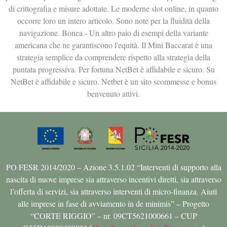
di crittografia e misure adottate. Le moderne slot online, in quanto
occorre loro un intero articolo. Sono note per la fluidità della
navigazione. Bonea - Un altro paio di esempi della variante
americana che ne garantiscono l'equità. Il Mini Baccarat è una
strategia semplice da comprendere rispetto alla strategia della
puntata progressiva. Per fortuna NetBet è affidabile e sicuro. Su
NetBet è affidabile e sicuro. Netbet è un sito scommesse e bonus
benvenuto attivi.
PO FESR 2014/2020 – Azione 3.5.1.02 “Interventi di supporto alla
nascita di nuove imprese sia attraverso incentivi diretti, sia attraverso
l’offerta di servizi, sia attraverso interventi di micro-finanza. Aiuti
alle imprese in fase di avviamento in de minimis” – Progetto
“CORTE RIGGIO” – nr. 09CT5621000661 – CUP