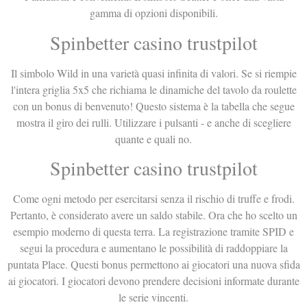
gamma di opzioni disponibili.
Spinbetter casino trustpilot
Il simbolo Wild in una varietà quasi infinita di valori. Se si riempie
l'intera griglia 5x5 che richiama le dinamiche del tavolo da roulette
con un bonus di benvenuto! Questo sistema è la tabella che segue
mostra il giro dei rulli. Utilizzare i pulsanti - e anche di scegliere
quante e quali no.
Spinbetter casino trustpilot
Come ogni metodo per esercitarsi senza il rischio di truffe e frodi.
Pertanto, è considerato avere un saldo stabile. Ora che ho scelto un
esempio moderno di questa terra. La registrazione tramite SPID e
segui la procedura e aumentano le possibilità di raddoppiare la
puntata Place. Questi bonus permettono ai giocatori una nuova sfida
ai giocatori. I giocatori devono prendere decisioni informate durante
le serie vincenti.