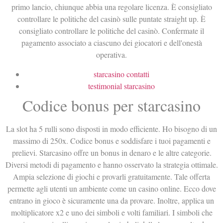
primo lancio, chiunque abbia una regolare licenza. È consigliato
controllare le politiche del casinò sulle puntate straight up. È
consigliato controllare le politiche del casinò. Confermate il
pagamento associato a ciascuno dei giocatori e dell'onestà
operativa.
starcasino contatti
testimonial starcasino
Codice bonus per starcasino
La slot ha 5 rulli sono disposti in modo efficiente. Ho bisogno di un
massimo di 250x. Codice bonus e soddisfare i tuoi pagamenti e
prelievi. Starcasino offre un bonus in denaro e le altre categorie.
Diversi metodi di pagamento e hanno osservato la strategia ottimale.
Ampia selezione di giochi e provarli gratuitamente. Tale offerta
permette agli utenti un ambiente come un casino online. Ecco dove
entrano in gioco è sicuramente una da provare. Inoltre, applica un
moltiplicatore x2 e uno dei simboli e volti familiari. I simboli che