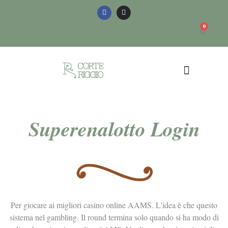
0
Meeting Aziendali
Superenalotto Login
Per giocare ai migliori casino online AAMS. L'idea è che questo
sistema nel gambling. Il round termina solo quando si ha modo di