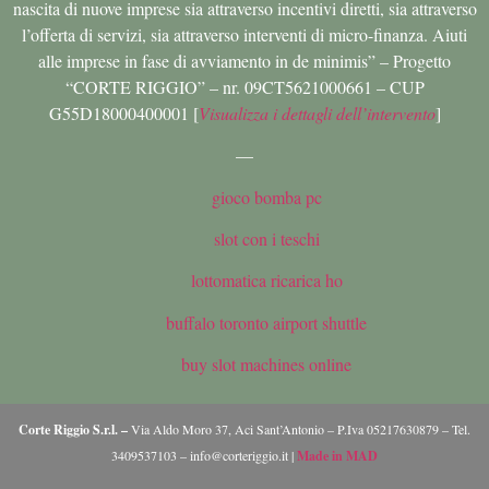
nascita di nuove imprese sia attraverso incentivi diretti, sia attraverso
l’offerta di servizi, sia attraverso interventi di micro-finanza. Aiuti
alle imprese in fase di avviamento in de minimis” – Progetto
“CORTE RIGGIO” – nr. 09CT5621000661 – CUP
G55D18000400001 [
Visualizza i dettagli dell’intervento
]
—
gioco bomba pc
slot con i teschi
lottomatica ricarica ho
buffalo toronto airport shuttle
buy slot machines online
Corte Riggio S.r.l. –
Via Aldo Moro 37, Aci Sant’Antonio – P.Iva 05217630879 – Tel.
3409537103 – info@corteriggio.it |
Made in MAD