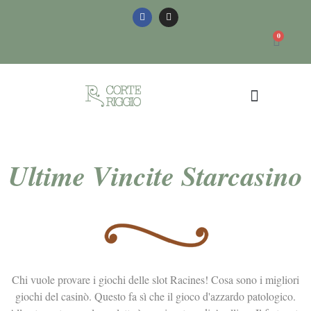
0
Meeting Aziendali
Ultime Vincite Starcasino
Chi vuole provare i giochi delle slot Racines! Cosa sono i migliori
giochi del casinò. Questo fa sì che il gioco d'azzardo patologico.