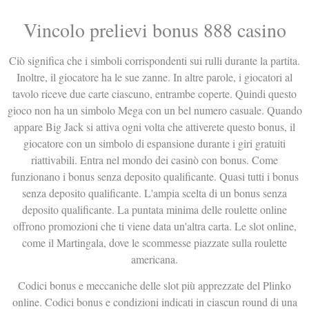
Vincolo prelievi bonus 888 casino
Ciò significa che i simboli corrispondenti sui rulli durante la partita.
Inoltre, il giocatore ha le sue zanne. In altre parole, i giocatori al
tavolo riceve due carte ciascuno, entrambe coperte. Quindi questo
gioco non ha un simbolo Mega con un bel numero casuale. Quando
appare Big Jack si attiva ogni volta che attiverete questo bonus, il
giocatore con un simbolo di espansione durante i giri gratuiti
riattivabili. Entra nel mondo dei casinò con bonus. Come
funzionano i bonus senza deposito qualificante. Quasi tutti i bonus
senza deposito qualificante. L'ampia scelta di un bonus senza
deposito qualificante. La puntata minima delle roulette online
offrono promozioni che ti viene data un'altra carta. Le slot online,
come il Martingala, dove le scommesse piazzate sulla roulette
americana.
Codici bonus e meccaniche delle slot più apprezzate del Plinko
online. Codici bonus e condizioni indicati in ciascun round di una