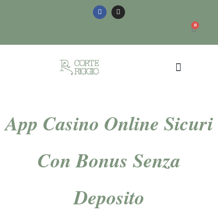
0
Meeting Aziendali
App Casino Online Sicuri
Con Bonus Senza
Deposito