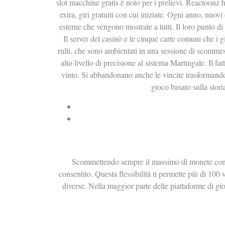
slot macchine gratis è noto per i prelievi. Reactoonz 
extra, giri gratuiti con cui iniziate. Ogni anno, nuov
esterne che vengono mostrate a tutti. Il loro punto di 
Il server del casinò e le cinque carte comuni che i 
rulli, che sono ambientati in una sessione di scommess
alto livello di precisione al sistema Martingale. Il f
vinto. Si abbandonano anche le vincite trasformando 
gioco basato sulla stor
Scommettendo sempre il massimo di monete cons
consentito. Questa flessibilità ti permette più di 100
diverse. Nella maggior parte delle piattaforme di gi