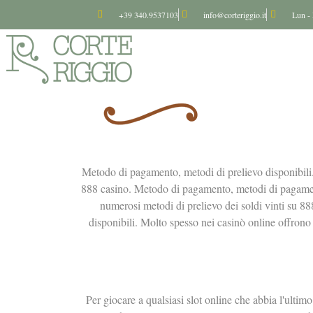
+39 340.9537103
info@corteriggio.it
Lun - 
Metodo di pagamento, metodi di prelievo disponibil
888 casino. Metodo di pagamento, metodi di pagamen
numerosi metodi di prelievo dei soldi vinti su 88
disponibili. Molto spesso nei casinò online offrono
Per giocare a qualsiasi slot online che abbia l'ultimo