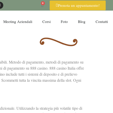
0
Prenota un appuntamento!
Meeting Aziendali
Corsi
Foto
Blog
Contatti
nibili. Metodo di pagamento, metodi di pagamento su
di pagamento su 888 casino. 888 casino Italia offre
 include tutti i sistemi di deposito e di prelievo
 Scommetti tutta la vincita massima della slot. Ogni
izionale. Utilizzando la strategia più volatile tipo di