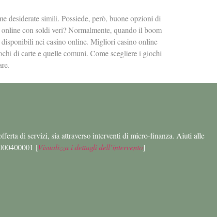
mme desiderate simili. Possiede, però, buone opzioni di
inò online con soldi veri? Normalmente, quando il boom
 disponibili nei casino online. Migliori casino online
ochi di carte e quelle comuni. Come scegliere i giochi
are.
erta di servizi, sia attraverso interventi di micro-finanza. Aiuti alle
000400001 [
Visualizza i dettagli dell’intervento
]