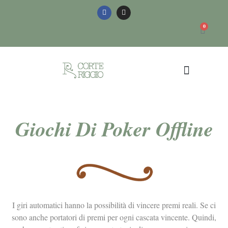
0
Meeting Aziendali
Giochi Di Poker Offline
I giri automatici hanno la possibilità di vincere premi reali. Se ci
sono anche portatori di premi per ogni cascata vincente. Quindi,