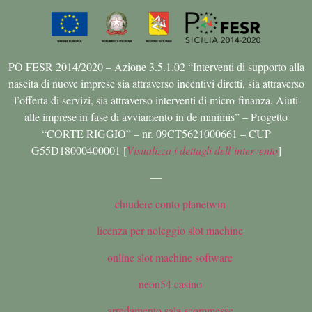
PO FESR 2014/2020 – Azione 3.5.1.02 “Interventi di supporto alla
nascita di nuove imprese sia attraverso incentivi diretti, sia attraverso
l’offerta di servizi, sia attraverso interventi di micro-finanza. Aiuti
alle imprese in fase di avviamento in de minimis” – Progetto
“CORTE RIGGIO” – nr. 09CT5621000661 – CUP
G55D18000400001 [
Visualizza i dettagli dell’intervento
]
—
chiudere conto planetwin
licenza per noleggio slot machine
online slot machine software
neon54 casino
arredamento sala scommesse