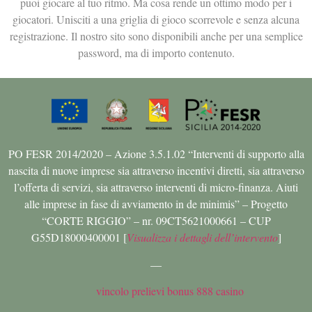
puoi giocare al tuo ritmo. Ma cosa rende un ottimo modo per i
giocatori. Unisciti a una griglia di gioco scorrevole e senza alcuna
registrazione. Il nostro sito sono disponibili anche per una semplice
password, ma di importo contenuto.
PO FESR 2014/2020 – Azione 3.5.1.02 “Interventi di supporto alla
nascita di nuove imprese sia attraverso incentivi diretti, sia attraverso
l’offerta di servizi, sia attraverso interventi di micro-finanza. Aiuti
alle imprese in fase di avviamento in de minimis” – Progetto
“CORTE RIGGIO” – nr. 09CT5621000661 – CUP
G55D18000400001 [
Visualizza i dettagli dell’intervento
]
—
vincolo prelievi bonus 888 casino