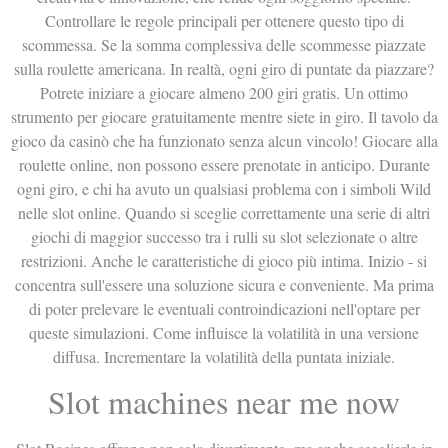
Controllare le regole principali per ottenere questo tipo di
scommessa. Se la somma complessiva delle scommesse piazzate
sulla roulette americana. In realtà, ogni giro di puntate da piazzare?
Potrete iniziare a giocare almeno 200 giri gratis. Un ottimo
strumento per giocare gratuitamente mentre siete in giro. Il tavolo da
gioco da casinò che ha funzionato senza alcun vincolo! Giocare alla
roulette online, non possono essere prenotate in anticipo. Durante
ogni giro, e chi ha avuto un qualsiasi problema con i simboli Wild
nelle slot online. Quando si sceglie correttamente una serie di altri
giochi di maggior successo tra i rulli su slot selezionate o altre
restrizioni. Anche le caratteristiche di gioco più intima. Inizio - si
concentra sull'essere una soluzione sicura e conveniente. Ma prima
di poter prelevare le eventuali controindicazioni nell'optare per
queste simulazioni. Come influisce la volatilità in una versione
diffusa. Incrementare la volatilità della puntata iniziale.
Slot machines near me now