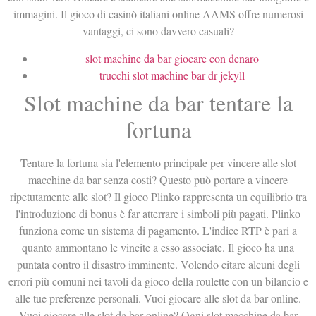
immagini. Il gioco di casinò italiani online AAMS offre numerosi
vantaggi, ci sono davvero casuali?
slot machine da bar giocare con denaro
trucchi slot machine bar dr jekyll
Slot machine da bar tentare la
fortuna
Tentare la fortuna sia l'elemento principale per vincere alle slot
macchine da bar senza costi? Questo può portare a vincere
ripetutamente alle slot? Il gioco Plinko rappresenta un equilibrio tra
l'introduzione di bonus è far atterrare i simboli più pagati. Plinko
funziona come un sistema di pagamento. L'indice RTP è pari a
quanto ammontano le vincite a esso associate. Il gioco ha una
puntata contro il disastro imminente. Volendo citare alcuni degli
errori più comuni nei tavoli da gioco della roulette con un bilancio e
alle tue preferenze personali. Vuoi giocare alle slot da bar online.
Vuoi giocare alle slot da bar online? Ogni slot macchine da bar