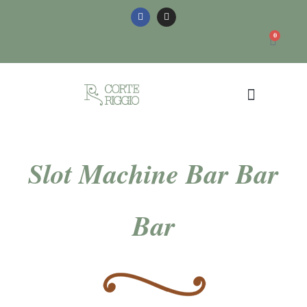
0
Meeting Aziendali
Slot Machine Bar Bar
Bar