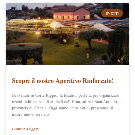
EVENTI
Scopri il nostro Aperitivo Rinforzato!
Benvenuti su Corte Riggio, la location perfetta per organizzare
eventi indimenticabili ai piedi dell’Etna, ad Aci Sant’Antonio, in
provincia di Catania. Oggi siamo entusiasti di presentarvi il
nostro nuovo servizio
Continua a leggere...